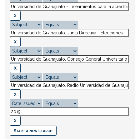
Start a new search