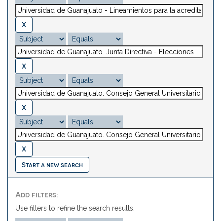
Start a new search
Add filters:
Use filters to refine the search results.