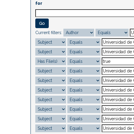
for
Current filters: