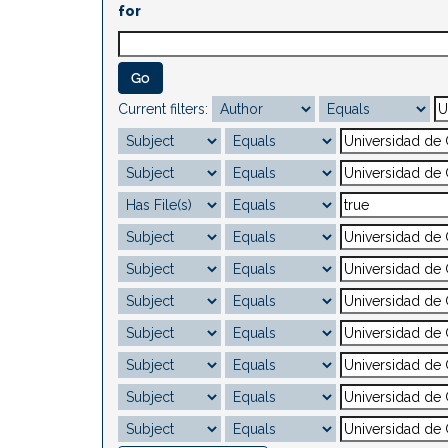
for
Current filters: