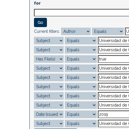
for
Current filters: