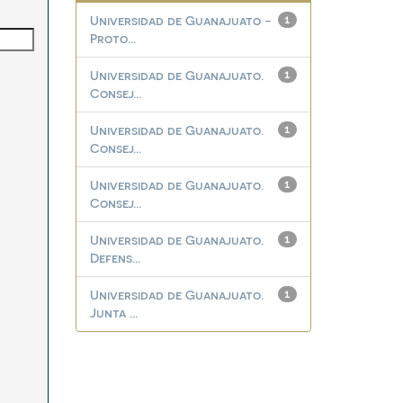
Universidad de Guanajuato -
1
Proto...
Universidad de Guanajuato.
1
Consej...
Universidad de Guanajuato.
1
Consej...
Universidad de Guanajuato.
1
Consej...
Universidad de Guanajuato.
1
Defens...
Universidad de Guanajuato.
1
Junta ...