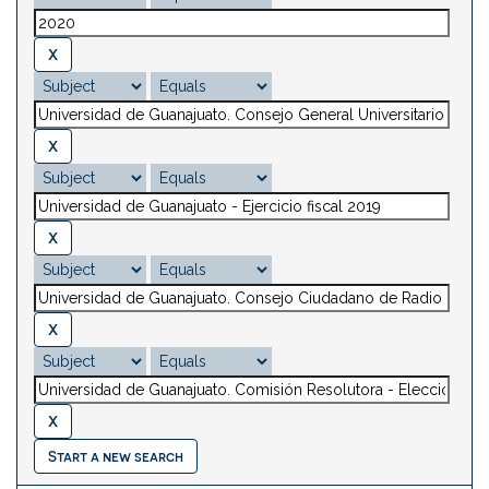
Start a new search