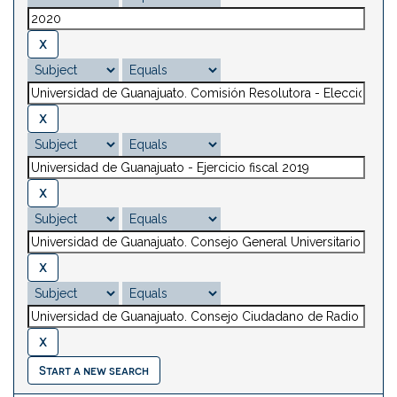
Start a new search