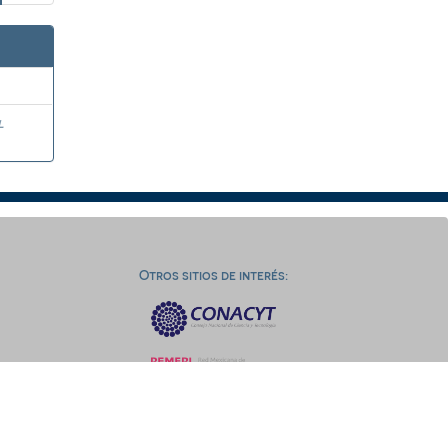
l
Otros sitios de interés: