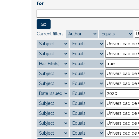
for
Current filters: