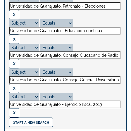
Start a new search