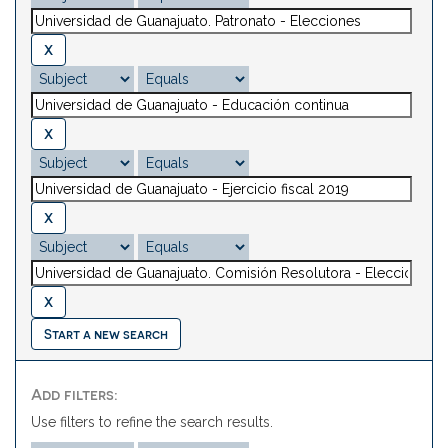
Start a new search
Add filters:
Use filters to refine the search results.