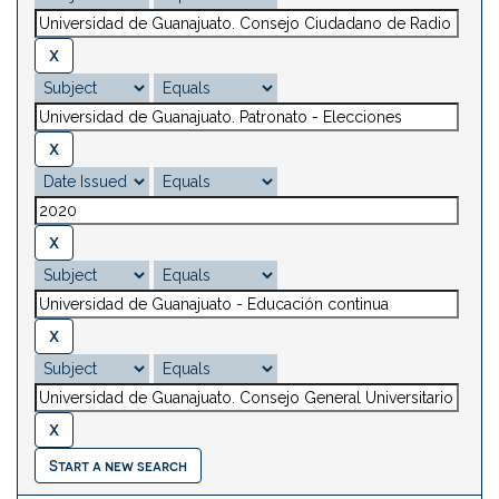
Start a new search