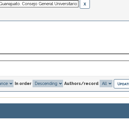
In order
Authors/record