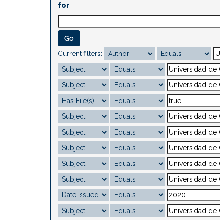
for
Current filters: