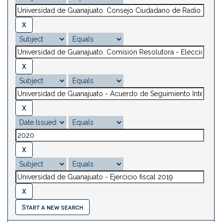
Start a new search