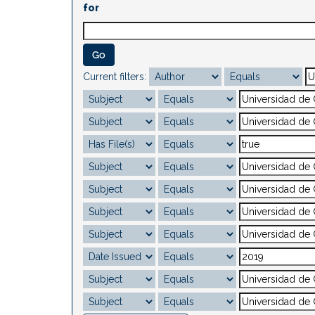
for
Current filters: