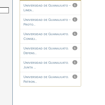
Universidad de Guanajuato -
1
Linea...
Universidad de Guanajuato -
1
Proto...
Universidad de Guanajuato.
1
Consej...
Universidad de Guanajuato.
1
Defens...
Universidad de Guanajuato.
1
Junta ...
Universidad de Guanajuato.
1
Patron...