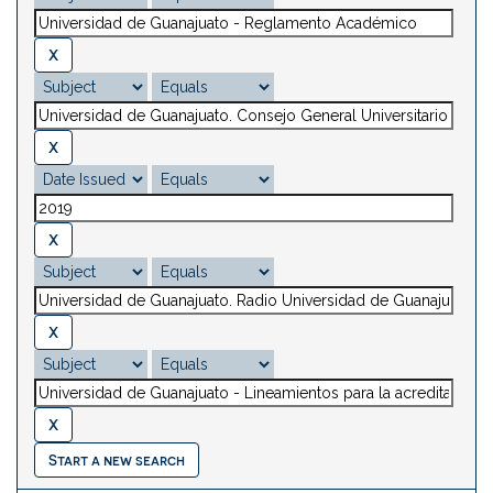
Start a new search