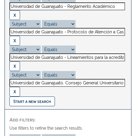
Start a new search
Add filters:
Use filters to refine the search results.