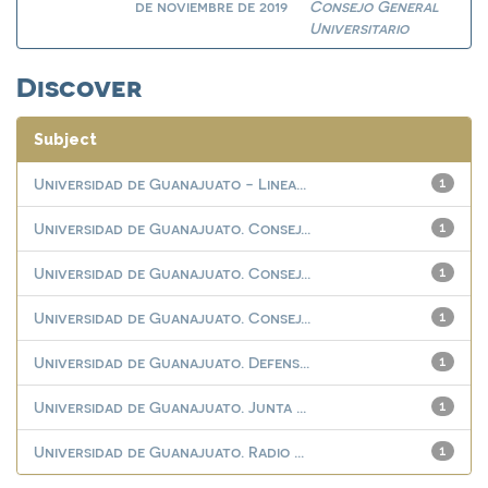
de noviembre de 2019
Consejo General
Universitario
Discover
Subject
Universidad de Guanajuato - Linea...
1
Universidad de Guanajuato. Consej...
1
Universidad de Guanajuato. Consej...
1
Universidad de Guanajuato. Consej...
1
Universidad de Guanajuato. Defens...
1
Universidad de Guanajuato. Junta ...
1
Universidad de Guanajuato. Radio ...
1