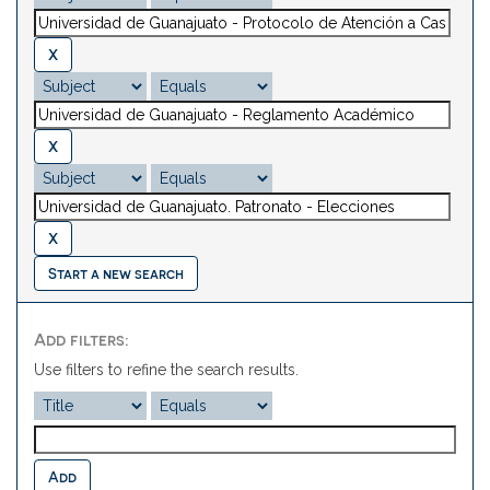
Start a new search
Add filters:
Use filters to refine the search results.