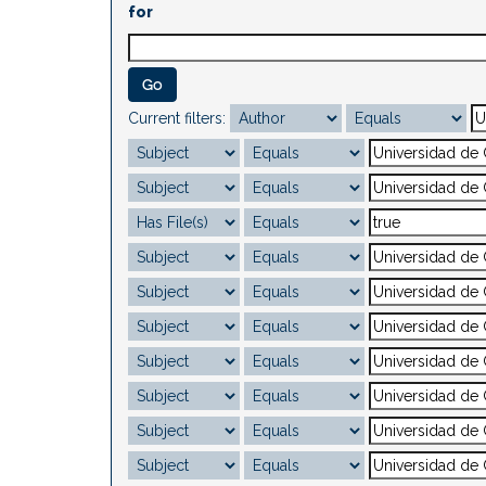
for
Current filters: