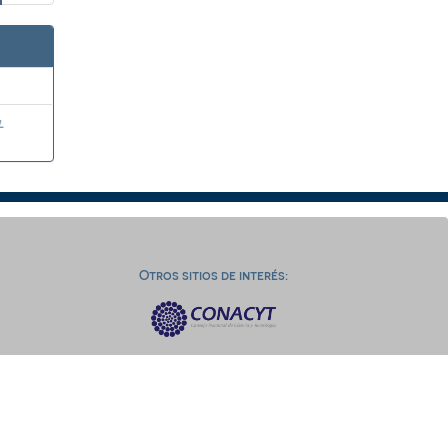
l
Otros sitios de interés: