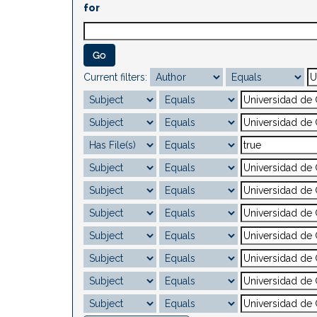
for
Current filters: