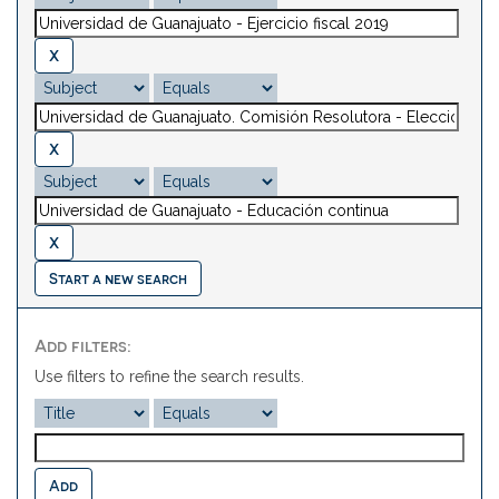
Start a new search
Add filters:
Use filters to refine the search results.