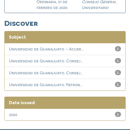
Ordinaria, 21 de
Consejo General
febrero de 2020
Universitario
Discover
Subject
Universidad de Guanajuato - Acuer...
1
Universidad de Guanajuato. Consej...
1
Universidad de Guanajuato. Consej...
1
Universidad de Guanajuato. Patron...
1
Date issued
2020
1