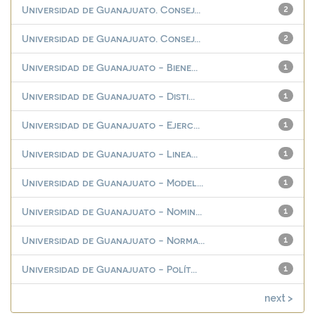
Universidad de Guanajuato. Consej...
2
Universidad de Guanajuato. Consej...
2
Universidad de Guanajuato - Biene...
1
Universidad de Guanajuato - Disti...
1
Universidad de Guanajuato - Ejerc...
1
Universidad de Guanajuato - Linea...
1
Universidad de Guanajuato - Model...
1
Universidad de Guanajuato - Nomin...
1
Universidad de Guanajuato - Norma...
1
Universidad de Guanajuato - Polít...
1
next >