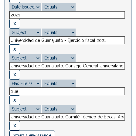
Start a new search