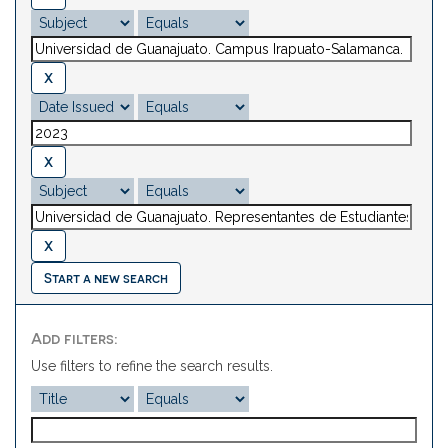
Start a new search
Add filters:
Use filters to refine the search results.