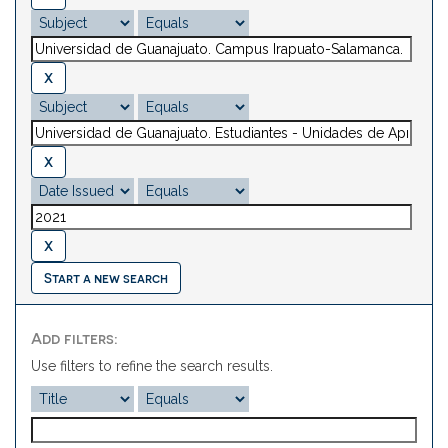
Start a new search
Add filters:
Use filters to refine the search results.