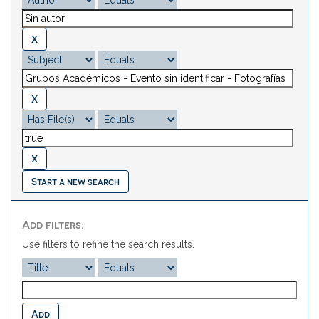
Start a new search
Add filters:
Use filters to refine the search results.