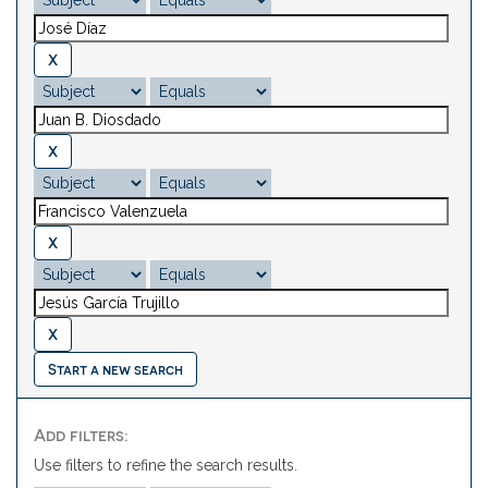
Start a new search
Add filters:
Use filters to refine the search results.