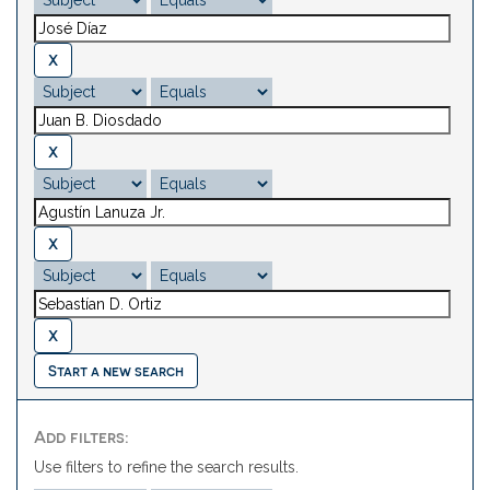
Start a new search
Add filters:
Use filters to refine the search results.