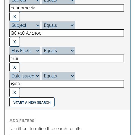
Start a new search
Add filters:
Use filters to refine the search results.