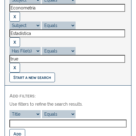
Start a new search
Add filters:
Use filters to refine the search results.