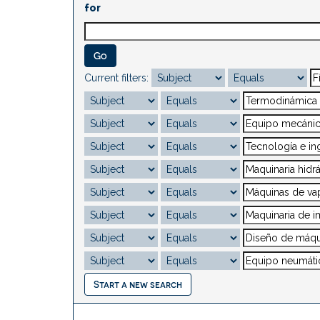
for
Current filters:
Start a new search