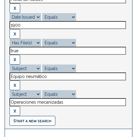
Start a new search