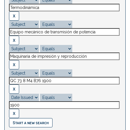
Start a new search