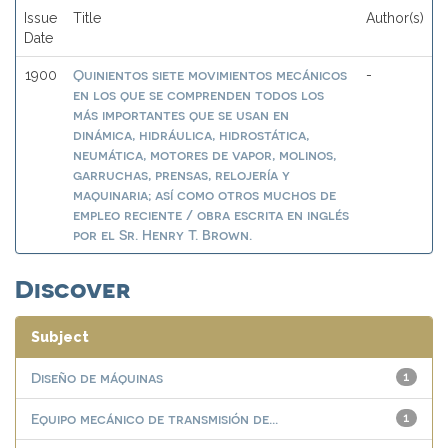
Issue
Title
Author(s)
Date
Quinientos siete movimientos mecánicos
1900
-
en los que se comprenden todos los
más importantes que se usan en
dinámica, hidráulica, hidrostática,
neumática, motores de vapor, molinos,
garruchas, prensas, relojería y
maquinaria; así como otros muchos de
empleo reciente / obra escrita en inglés
por el Sr. Henry T. Brown.
Discover
Subject
Diseño de máquinas
1
Equipo mecánico de transmisión de...
1