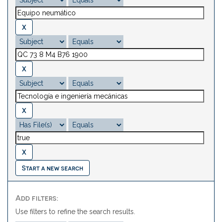
Start a new search
Add filters:
Use filters to refine the search results.