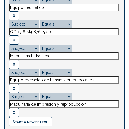
Start a new search