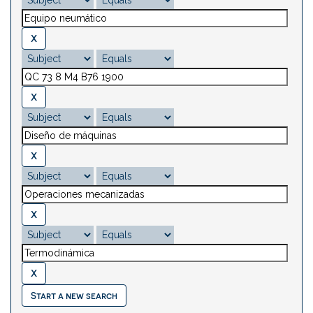
Start a new search