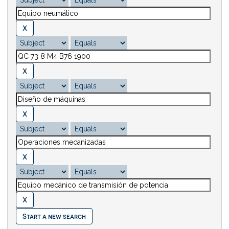
Start a new search