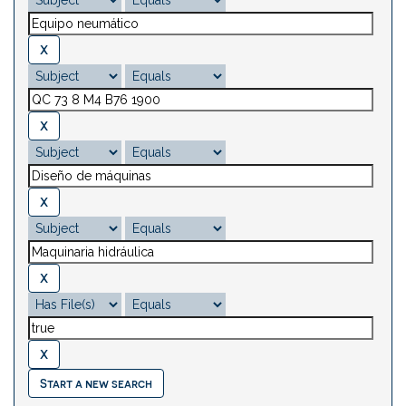
Start a new search