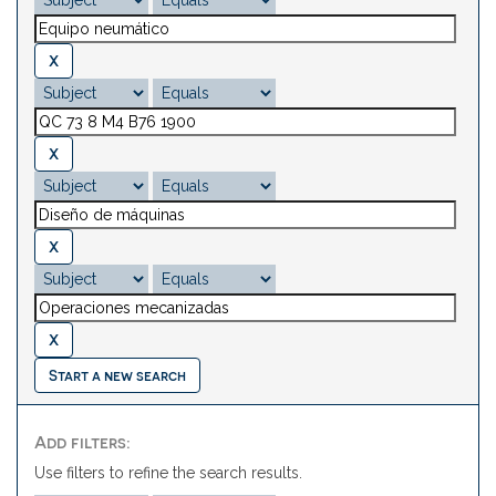
Start a new search
Add filters:
Use filters to refine the search results.