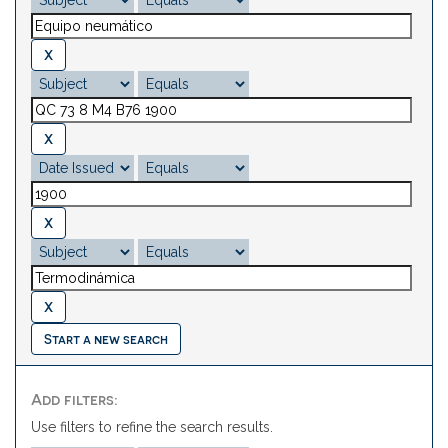
Start a new search
Add filters:
Use filters to refine the search results.