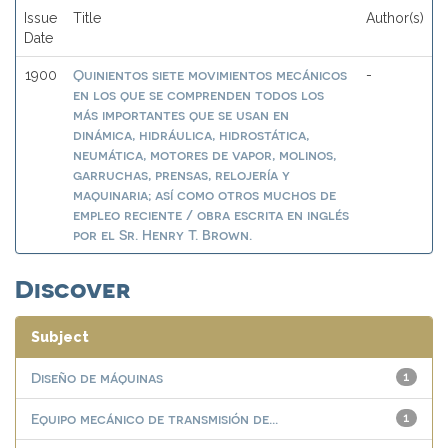
Issue
Title
Author(s)
Date
Quinientos siete movimientos mecánicos
1900
-
en los que se comprenden todos los
más importantes que se usan en
dinámica, hidráulica, hidrostática,
neumática, motores de vapor, molinos,
garruchas, prensas, relojería y
maquinaria; así como otros muchos de
empleo reciente / obra escrita en inglés
por el Sr. Henry T. Brown.
Discover
Subject
Diseño de máquinas
1
Equipo mecánico de transmisión de...
1