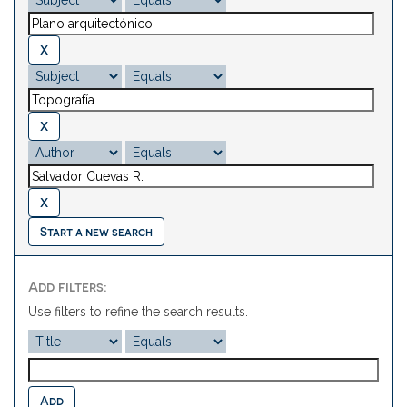
Start a new search
Add filters:
Use filters to refine the search results.