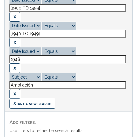
Start a new search
Add filters:
Use filters to refine the search results.