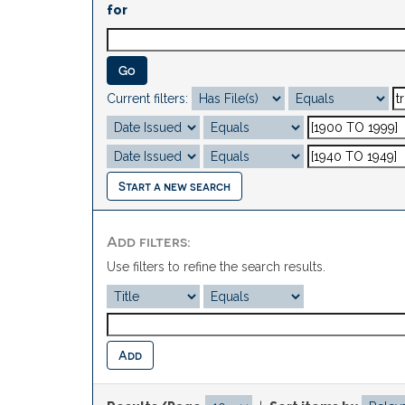
for
Current filters:
Start a new search
Add filters:
Use filters to refine the search results.