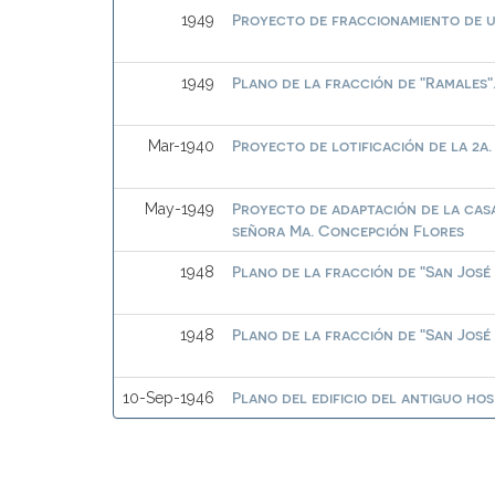
Proyecto de fraccionamiento de u
1949
Plano de la fracción de "Ramales"
1949
Proyecto de lotificación de la 2a
Mar-1940
Proyecto de adaptación de la casa
May-1949
señora Ma. Concepción Flores
Plano de la fracción de "San José
1948
Plano de la fracción de "San José
1948
Plano del edificio del antiguo hos
10-Sep-1946