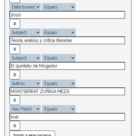
Start a new search