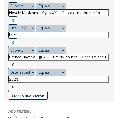
Start a new search
Add filters: