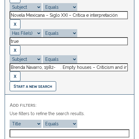
Start a new search
Add filters:
Use filters to refine the search results.