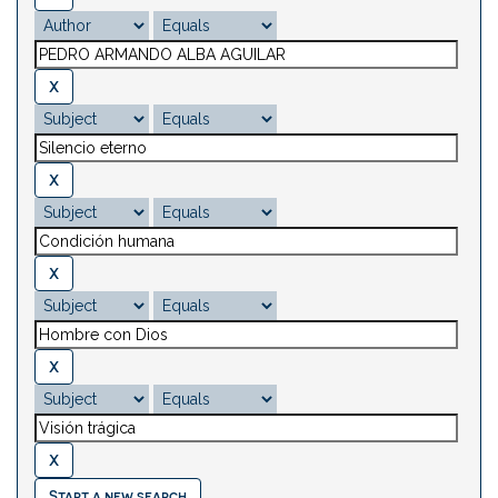
Start a new search