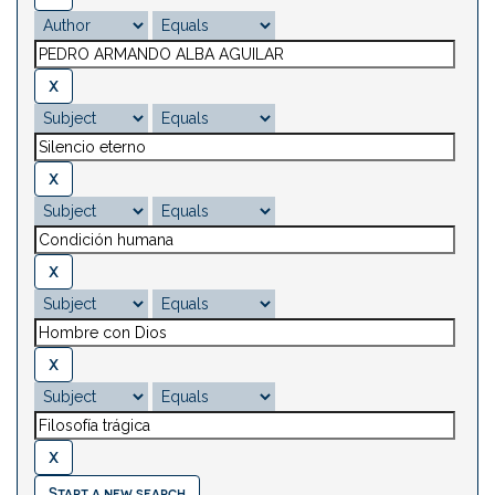
Start a new search