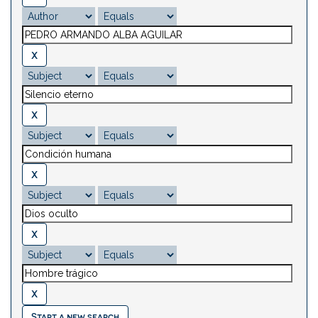
Start a new search