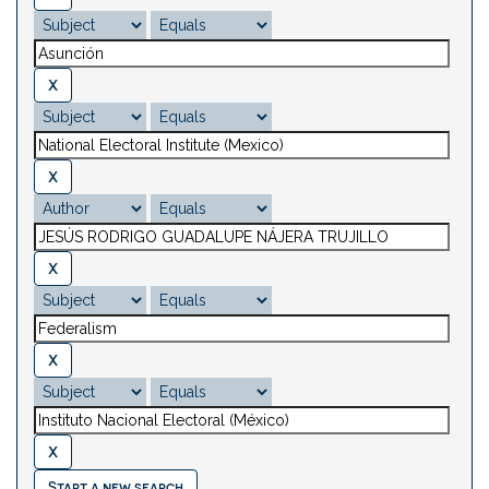
Start a new search