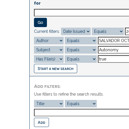
for
Current filters:
Start a new search
Add filters:
Use filters to refine the search results.