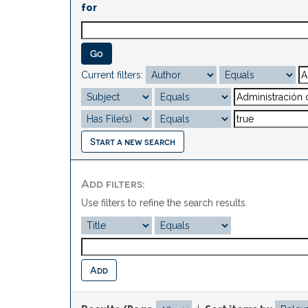
for
Current filters:
Start a new search
Add filters:
Use filters to refine the search results.